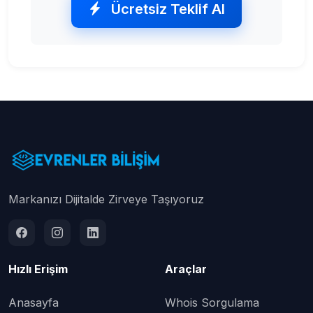
Ücretsiz Teklif Al
Markanızı Dijitalde Zirveye Taşıyoruz
Hızlı Erişim
Araçlar
Anasayfa
Whois Sorgulama