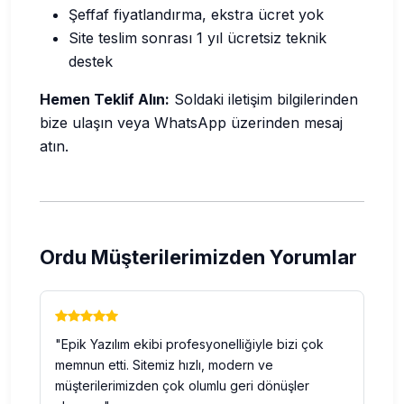
Şeffaf fiyatlandırma, ekstra ücret yok
Site teslim sonrası 1 yıl ücretsiz teknik
destek
Hemen Teklif Alın:
Soldaki iletişim bilgilerinden
bize ulaşın veya WhatsApp üzerinden mesaj
atın.
Ordu Müşterilerimizden Yorumlar
"Epik Yazılım ekibi profesyonelliğiyle bizi çok
memnun etti. Sitemiz hızlı, modern ve
müşterilerimizden çok olumlu geri dönüşler