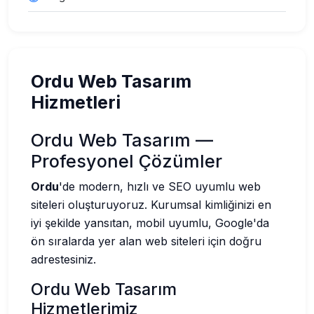
Ordu Web Tasarım
Hizmetleri
Ordu Web Tasarım —
Profesyonel Çözümler
Ordu
'de modern, hızlı ve SEO uyumlu web
siteleri oluşturuyoruz. Kurumsal kimliğinizi en
iyi şekilde yansıtan, mobil uyumlu, Google'da
ön sıralarda yer alan web siteleri için doğru
adrestesiniz.
Ordu Web Tasarım
Hizmetlerimiz