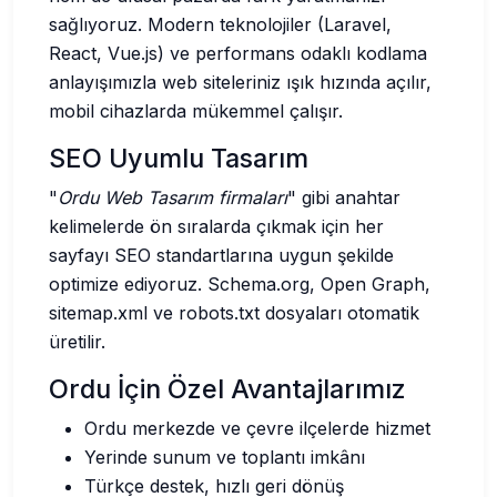
sağlıyoruz. Modern teknolojiler (Laravel,
React, Vue.js) ve performans odaklı kodlama
anlayışımızla web siteleriniz ışık hızında açılır,
mobil cihazlarda mükemmel çalışır.
SEO Uyumlu Tasarım
"
Ordu Web Tasarım firmaları
" gibi anahtar
kelimelerde ön sıralarda çıkmak için her
sayfayı SEO standartlarına uygun şekilde
optimize ediyoruz. Schema.org, Open Graph,
sitemap.xml ve robots.txt dosyaları otomatik
üretilir.
Ordu İçin Özel Avantajlarımız
Ordu merkezde ve çevre ilçelerde hizmet
Yerinde sunum ve toplantı imkânı
Türkçe destek, hızlı geri dönüş