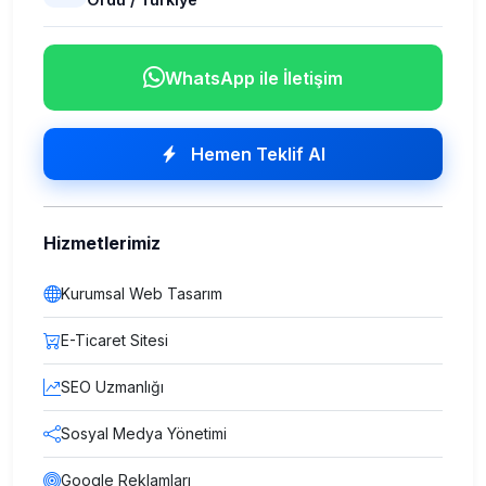
WhatsApp ile İletişim
Hemen Teklif Al
Hizmetlerimiz
Kurumsal Web Tasarım
E-Ticaret Sitesi
SEO Uzmanlığı
Sosyal Medya Yönetimi
Google Reklamları