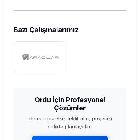
Bazı Çalışmalarımız
Ordu İçin Profesyonel
Çözümler
Hemen ücretsiz teklif alın, projenizi
birlikte planlayalım.