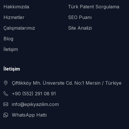
Hakkımızda
Türk Patent Sorgulama
Hizmetler
SEO Puanı
Çalışmalarımız
Site Analizi
Blog
İletişim
İletişim
Çiftlikköy Mh. Üniversite Cd. No:1 Mersin / Türkiye
+90 (552) 291 08 91
info@epikyazilim.com
WhatsApp Hattı