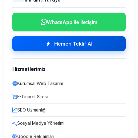
WhatsApp ile İletişim
Hemen Teklif Al
Hizmetlerimiz
Kurumsal Web Tasarım
E-Ticaret Sitesi
SEO Uzmanlığı
Sosyal Medya Yönetimi
Google Reklamları