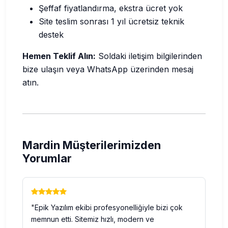
Şeffaf fiyatlandırma, ekstra ücret yok
Site teslim sonrası 1 yıl ücretsiz teknik
destek
Hemen Teklif Alın:
Soldaki iletişim bilgilerinden
bize ulaşın veya WhatsApp üzerinden mesaj
atın.
Mardin Müşterilerimizden
Yorumlar
"Epik Yazılım ekibi profesyonelliğiyle bizi çok
memnun etti. Sitemiz hızlı, modern ve