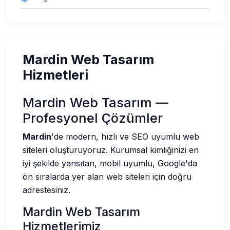
Mardin Web Tasarım
Hizmetleri
Mardin Web Tasarım —
Profesyonel Çözümler
Mardin
'de modern, hızlı ve SEO uyumlu web
siteleri oluşturuyoruz. Kurumsal kimliğinizi en
iyi şekilde yansıtan, mobil uyumlu, Google'da
ön sıralarda yer alan web siteleri için doğru
adrestesiniz.
Mardin Web Tasarım
Hizmetlerimiz