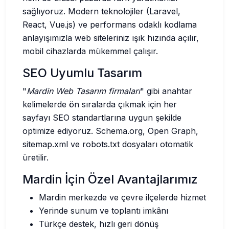
sağlıyoruz. Modern teknolojiler (Laravel,
React, Vue.js) ve performans odaklı kodlama
anlayışımızla web siteleriniz ışık hızında açılır,
mobil cihazlarda mükemmel çalışır.
SEO Uyumlu Tasarım
"
Mardin Web Tasarım firmaları
" gibi anahtar
kelimelerde ön sıralarda çıkmak için her
sayfayı SEO standartlarına uygun şekilde
optimize ediyoruz. Schema.org, Open Graph,
sitemap.xml ve robots.txt dosyaları otomatik
üretilir.
Mardin İçin Özel Avantajlarımız
Mardin merkezde ve çevre ilçelerde hizmet
Yerinde sunum ve toplantı imkânı
Türkçe destek, hızlı geri dönüş