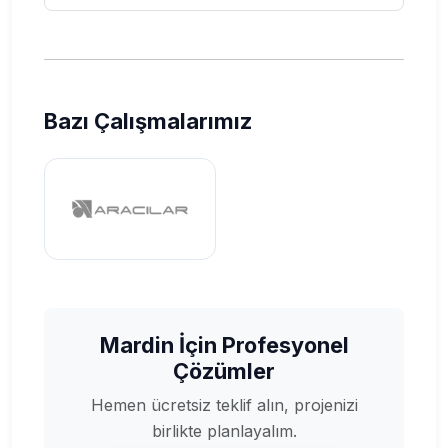
Bazı Çalışmalarımız
Mardin İçin Profesyonel
Çözümler
Hemen ücretsiz teklif alın, projenizi
birlikte planlayalım.