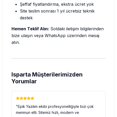
Şeffaf fiyatlandırma, ekstra ücret yok
Site teslim sonrası 1 yıl ücretsiz teknik
destek
Hemen Teklif Alın:
Soldaki iletişim bilgilerinden
bize ulaşın veya WhatsApp üzerinden mesaj
atın.
Isparta Müşterilerimizden
Yorumlar
"Epik Yazılım ekibi profesyonelliğiyle bizi çok
memnun etti. Sitemiz hızlı, modern ve