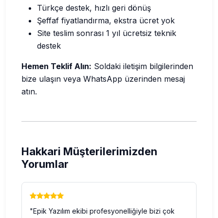
Türkçe destek, hızlı geri dönüş
Şeffaf fiyatlandırma, ekstra ücret yok
Site teslim sonrası 1 yıl ücretsiz teknik
destek
Hemen Teklif Alın:
Soldaki iletişim bilgilerinden
bize ulaşın veya WhatsApp üzerinden mesaj
atın.
Hakkari Müşterilerimizden
Yorumlar
"Epik Yazılım ekibi profesyonelliğiyle bizi çok