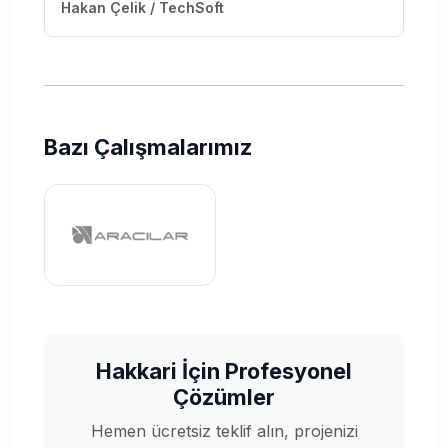
Hakan Çelik / TechSoft
Bazı Çalışmalarımız
Hakkari İçin Profesyonel
Çözümler
Hemen ücretsiz teklif alın, projenizi