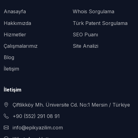
Anasayfa
Whois Sorgulama
Hakkımızda
Türk Patent Sorgulama
Hizmetler
SEO Puanı
Çalışmalarımız
Site Analizi
Blog
İletişim
İletişim
Çiftlikköy Mh. Üniversite Cd. No:1 Mersin / Türkiye
+90 (552) 291 08 91
info@epikyazilim.com