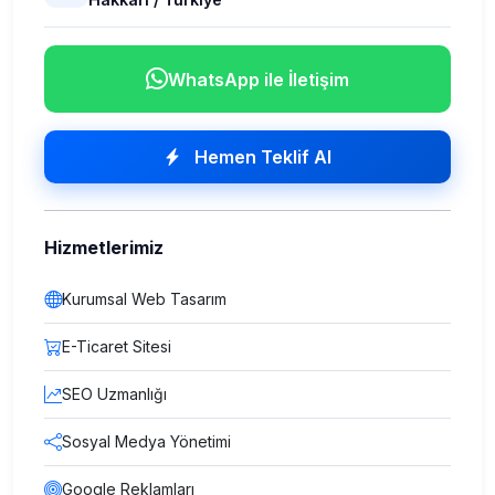
WhatsApp ile İletişim
Hemen Teklif Al
Hizmetlerimiz
Kurumsal Web Tasarım
E-Ticaret Sitesi
SEO Uzmanlığı
Sosyal Medya Yönetimi
Google Reklamları