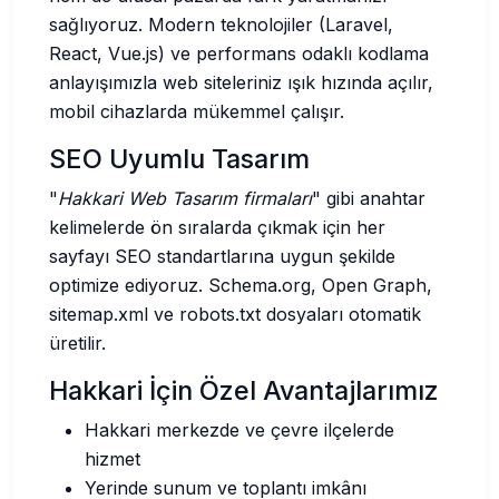
sağlıyoruz. Modern teknolojiler (Laravel,
React, Vue.js) ve performans odaklı kodlama
anlayışımızla web siteleriniz ışık hızında açılır,
mobil cihazlarda mükemmel çalışır.
SEO Uyumlu Tasarım
"
Hakkari Web Tasarım firmaları
" gibi anahtar
kelimelerde ön sıralarda çıkmak için her
sayfayı SEO standartlarına uygun şekilde
optimize ediyoruz. Schema.org, Open Graph,
sitemap.xml ve robots.txt dosyaları otomatik
üretilir.
Hakkari İçin Özel Avantajlarımız
Hakkari merkezde ve çevre ilçelerde
hizmet
Yerinde sunum ve toplantı imkânı