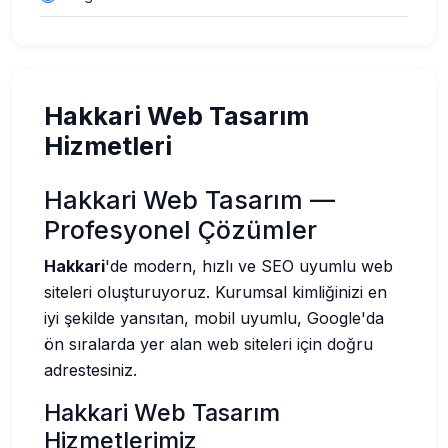
Hakkari Web Tasarım
Hizmetleri
Hakkari Web Tasarım —
Profesyonel Çözümler
Hakkari
'de modern, hızlı ve SEO uyumlu web
siteleri oluşturuyoruz. Kurumsal kimliğinizi en
iyi şekilde yansıtan, mobil uyumlu, Google'da
ön sıralarda yer alan web siteleri için doğru
adrestesiniz.
Hakkari Web Tasarım
Hizmetlerimiz