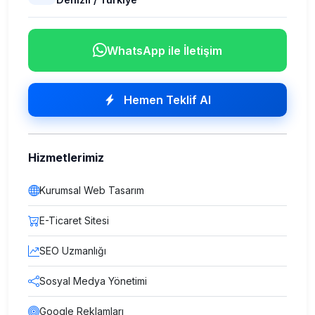
WhatsApp ile İletişim
Hemen Teklif Al
Hizmetlerimiz
Kurumsal Web Tasarım
E-Ticaret Sitesi
SEO Uzmanlığı
Sosyal Medya Yönetimi
Google Reklamları