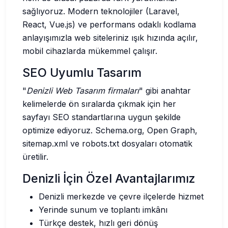
sağlıyoruz. Modern teknolojiler (Laravel,
React, Vue.js) ve performans odaklı kodlama
anlayışımızla web siteleriniz ışık hızında açılır,
mobil cihazlarda mükemmel çalışır.
SEO Uyumlu Tasarım
"
Denizli Web Tasarım firmaları
" gibi anahtar
kelimelerde ön sıralarda çıkmak için her
sayfayı SEO standartlarına uygun şekilde
optimize ediyoruz. Schema.org, Open Graph,
sitemap.xml ve robots.txt dosyaları otomatik
üretilir.
Denizli İçin Özel Avantajlarımız
Denizli merkezde ve çevre ilçelerde hizmet
Yerinde sunum ve toplantı imkânı
Türkçe destek, hızlı geri dönüş