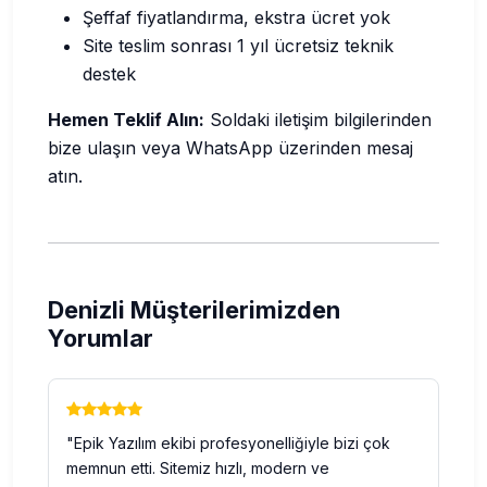
Şeffaf fiyatlandırma, ekstra ücret yok
Site teslim sonrası 1 yıl ücretsiz teknik
destek
Hemen Teklif Alın:
Soldaki iletişim bilgilerinden
bize ulaşın veya WhatsApp üzerinden mesaj
atın.
Denizli Müşterilerimizden
Yorumlar
"Epik Yazılım ekibi profesyonelliğiyle bizi çok
memnun etti. Sitemiz hızlı, modern ve