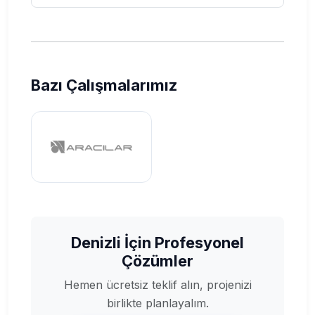
Bazı Çalışmalarımız
Denizli İçin Profesyonel
Çözümler
Hemen ücretsiz teklif alın, projenizi
birlikte planlayalım.