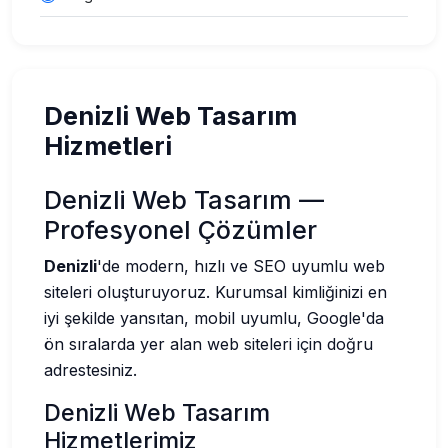
Denizli Web Tasarım
Hizmetleri
Denizli Web Tasarım —
Profesyonel Çözümler
Denizli
'de modern, hızlı ve SEO uyumlu web
siteleri oluşturuyoruz. Kurumsal kimliğinizi en
iyi şekilde yansıtan, mobil uyumlu, Google'da
ön sıralarda yer alan web siteleri için doğru
adrestesiniz.
Denizli Web Tasarım
Hizmetlerimiz