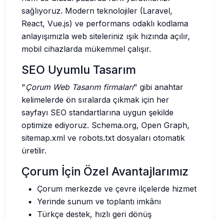
sağlıyoruz. Modern teknolojiler (Laravel,
React, Vue.js) ve performans odaklı kodlama
anlayışımızla web siteleriniz ışık hızında açılır,
mobil cihazlarda mükemmel çalışır.
SEO Uyumlu Tasarım
"
Çorum Web Tasarım firmaları
" gibi anahtar
kelimelerde ön sıralarda çıkmak için her
sayfayı SEO standartlarına uygun şekilde
optimize ediyoruz. Schema.org, Open Graph,
sitemap.xml ve robots.txt dosyaları otomatik
üretilir.
Çorum İçin Özel Avantajlarımız
Çorum merkezde ve çevre ilçelerde hizmet
Yerinde sunum ve toplantı imkânı
Türkçe destek, hızlı geri dönüş