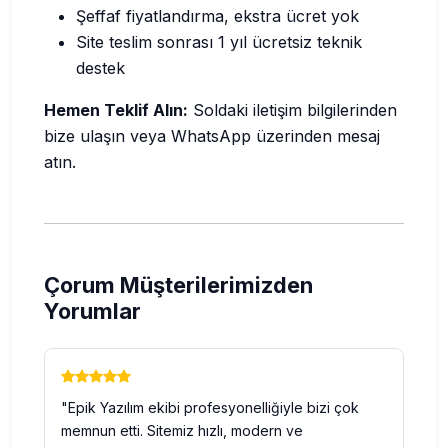
Şeffaf fiyatlandırma, ekstra ücret yok
Site teslim sonrası 1 yıl ücretsiz teknik
destek
Hemen Teklif Alın:
Soldaki iletişim bilgilerinden
bize ulaşın veya WhatsApp üzerinden mesaj
atın.
Çorum Müşterilerimizden
Yorumlar
"Epik Yazılım ekibi profesyonelliğiyle bizi çok
memnun etti. Sitemiz hızlı, modern ve