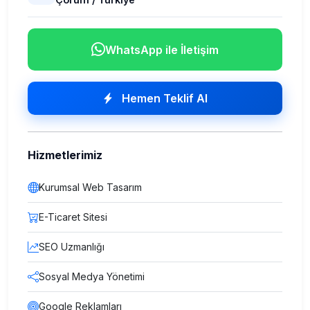
WhatsApp ile İletişim
Hemen Teklif Al
Hizmetlerimiz
Kurumsal Web Tasarım
E-Ticaret Sitesi
SEO Uzmanlığı
Sosyal Medya Yönetimi
Google Reklamları