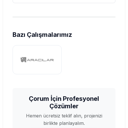
Bazı Çalışmalarımız
Çorum İçin Profesyonel
Çözümler
Hemen ücretsiz teklif alın, projenizi
birlikte planlayalım.