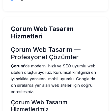
Çorum Web Tasarım
Hizmetleri
Çorum Web Tasarım —
Profesyonel Çözümler
Çorum
'de modern, hızlı ve SEO uyumlu web
siteleri oluşturuyoruz. Kurumsal kimliğinizi en
iyi şekilde yansıtan, mobil uyumlu, Google'da
ön sıralarda yer alan web siteleri için doğru
adrestesiniz.
Çorum Web Tasarım
Hizmetlerimiz