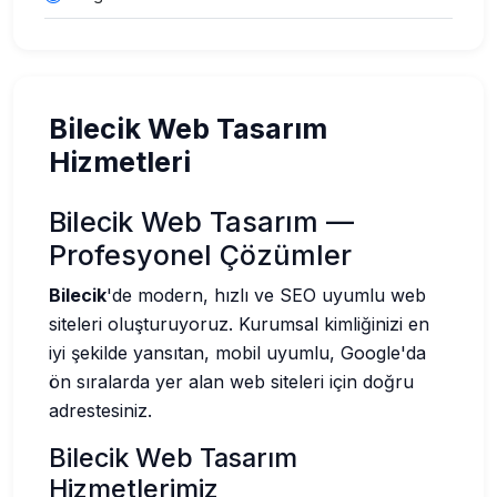
Bilecik Web Tasarım
Hizmetleri
Bilecik Web Tasarım —
Profesyonel Çözümler
Bilecik
'de modern, hızlı ve SEO uyumlu web
siteleri oluşturuyoruz. Kurumsal kimliğinizi en
iyi şekilde yansıtan, mobil uyumlu, Google'da
ön sıralarda yer alan web siteleri için doğru
adrestesiniz.
Bilecik Web Tasarım
Hizmetlerimiz