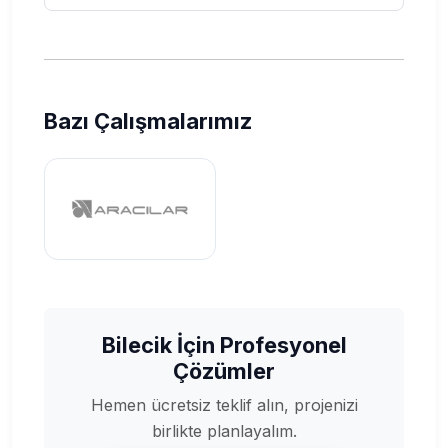
Bazı Çalışmalarımız
Bilecik İçin Profesyonel
Çözümler
Hemen ücretsiz teklif alın, projenizi
birlikte planlayalım.