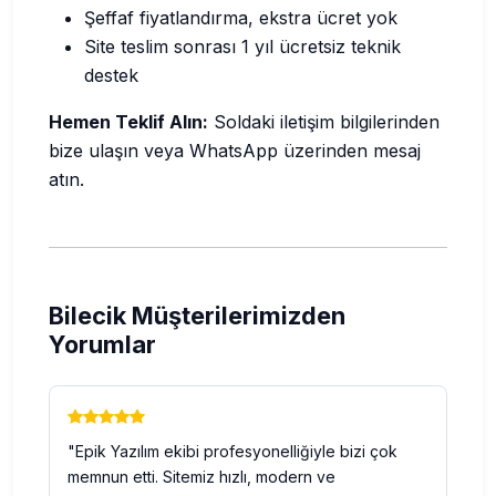
Şeffaf fiyatlandırma, ekstra ücret yok
Site teslim sonrası 1 yıl ücretsiz teknik
destek
Hemen Teklif Alın:
Soldaki iletişim bilgilerinden
bize ulaşın veya WhatsApp üzerinden mesaj
atın.
Bilecik Müşterilerimizden
Yorumlar
"Epik Yazılım ekibi profesyonelliğiyle bizi çok
memnun etti. Sitemiz hızlı, modern ve