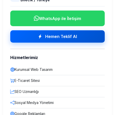
WhatsApp ile İletişim
Hemen Teklif Al
Hizmetlerimiz
Kurumsal Web Tasarım
E-Ticaret Sitesi
SEO Uzmanlığı
Sosyal Medya Yönetimi
Google Reklamları