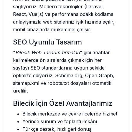
sağlıyoruz. Modern teknolojiler (Laravel,
React, Vue.js) ve performans odaklı kodlama
anlayışımızla web siteleriniz ışık hızında açılır,
mobil cihazlarda mükemmel çalışır.
SEO Uyumlu Tasarım
"
Bilecik Web Tasarım firmaları
" gibi anahtar
kelimelerde ön sıralarda çıkmak için her
sayfayı SEO standartlarına uygun şekilde
optimize ediyoruz. Schema.org, Open Graph,
sitemap.xml ve robots.txt dosyaları otomatik
üretilir.
Bilecik İçin Özel Avantajlarımız
Bilecik merkezde ve çevre ilçelerde hizmet
Yerinde sunum ve toplantı imkânı
Türkçe destek, hızlı geri dönüş