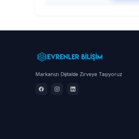
Markanızı Dijitalde Zirveye Taşıyoruz