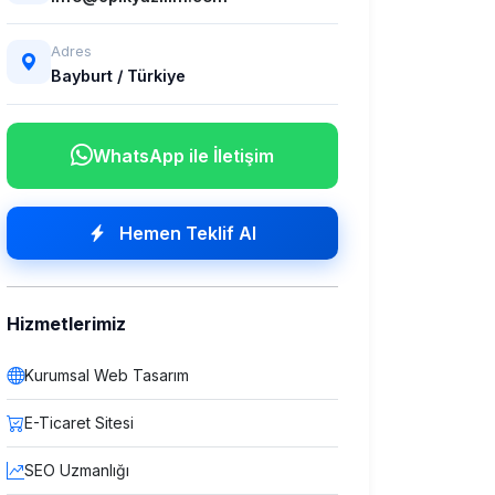
Adres
Bayburt / Türkiye
WhatsApp ile İletişim
Hemen Teklif Al
Hizmetlerimiz
Kurumsal Web Tasarım
E-Ticaret Sitesi
SEO Uzmanlığı