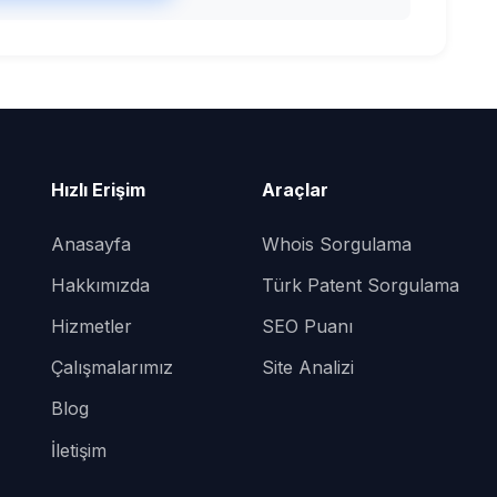
Hızlı Erişim
Araçlar
Anasayfa
Whois Sorgulama
Hakkımızda
Türk Patent Sorgulama
Hizmetler
SEO Puanı
Çalışmalarımız
Site Analizi
Blog
İletişim