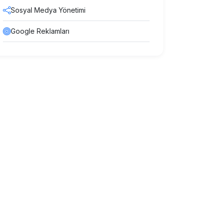
Sosyal Medya Yönetimi
Google Reklamları