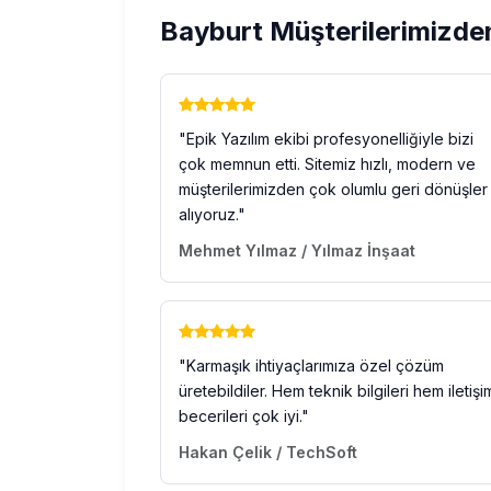
Bayburt Müşterilerimizde
"Epik Yazılım ekibi profesyonelliğiyle bizi
çok memnun etti. Sitemiz hızlı, modern ve
müşterilerimizden çok olumlu geri dönüşler
alıyoruz."
Mehmet Yılmaz / Yılmaz İnşaat
"Karmaşık ihtiyaçlarımıza özel çözüm
üretebildiler. Hem teknik bilgileri hem iletişi
becerileri çok iyi."
Hakan Çelik / TechSoft