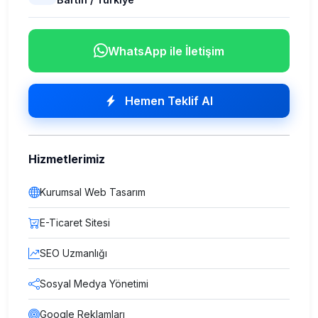
WhatsApp ile İletişim
Hemen Teklif Al
Hizmetlerimiz
Kurumsal Web Tasarım
E-Ticaret Sitesi
SEO Uzmanlığı
Sosyal Medya Yönetimi
Google Reklamları