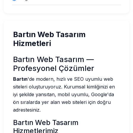
Bartın Web Tasarım
Hizmetleri
Bartın Web Tasarım —
Profesyonel Çözümler
Bartın
'de modern, hızlı ve SEO uyumlu web
siteleri oluşturuyoruz. Kurumsal kimliğinizi en
iyi şekilde yansıtan, mobil uyumlu, Google'da
ön sıralarda yer alan web siteleri için doğru
adrestesiniz.
Bartın Web Tasarım
Hizmetlerimiz