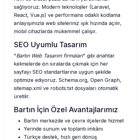
sağlıyoruz. Modern teknolojiler (Laravel,
React, Vue.js) ve performans odaklı kodlama
anlayışımızla web siteleriniz ışık hızında açılır,
mobil cihazlarda mükemmel çalışır.
SEO Uyumlu Tasarım
"
Bartın Web Tasarım firmaları
" gibi anahtar
kelimelerde ön sıralarda çıkmak için her
sayfayı SEO standartlarına uygun şekilde
optimize ediyoruz. Schema.org, Open Graph,
sitemap.xml ve robots.txt dosyaları otomatik
üretilir.
Bartın İçin Özel Avantajlarımız
Bartın merkezde ve çevre ilçelerde hizmet
Yerinde sunum ve toplantı imkânı
Türkçe destek, hızlı geri dönüş