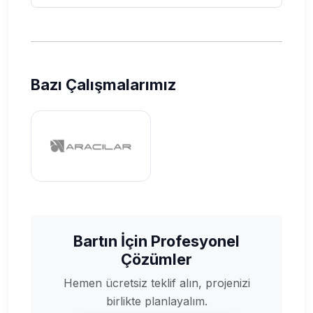
Bazı Çalışmalarımız
Bartın İçin Profesyonel
Çözümler
Hemen ücretsiz teklif alın, projenizi
birlikte planlayalım.