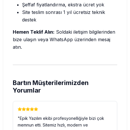
Şeffaf fiyatlandırma, ekstra ücret yok
Site teslim sonrası 1 yıl ücretsiz teknik
destek
Hemen Teklif Alın:
Soldaki iletişim bilgilerinden
bize ulaşın veya WhatsApp üzerinden mesaj
atın.
Bartın Müşterilerimizden
Yorumlar
"Epik Yazılım ekibi profesyonelliğiyle bizi çok
memnun etti. Sitemiz hızlı, modern ve