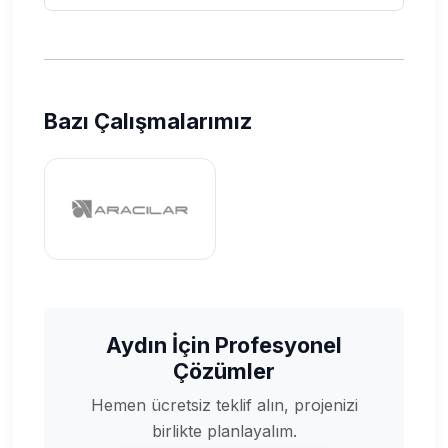
Bazı Çalışmalarımız
Aydın İçin Profesyonel
Çözümler
Hemen ücretsiz teklif alın, projenizi
birlikte planlayalım.