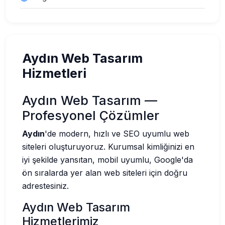
Aydın Web Tasarım
Hizmetleri
Aydın Web Tasarım —
Profesyonel Çözümler
Aydın
'de modern, hızlı ve SEO uyumlu web
siteleri oluşturuyoruz. Kurumsal kimliğinizi en
iyi şekilde yansıtan, mobil uyumlu, Google'da
ön sıralarda yer alan web siteleri için doğru
adrestesiniz.
Aydın Web Tasarım
Hizmetlerimiz