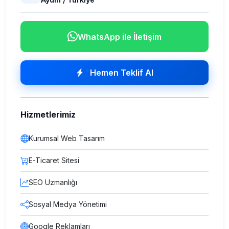
WhatsApp ile İletişim
Hemen Teklif Al
Hizmetlerimiz
Kurumsal Web Tasarım
E-Ticaret Sitesi
SEO Uzmanlığı
Sosyal Medya Yönetimi
Google Reklamları