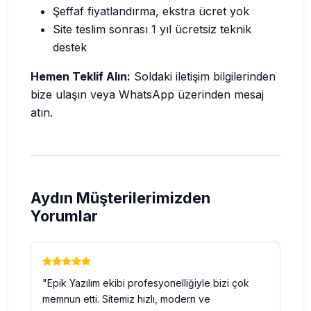
Şeffaf fiyatlandırma, ekstra ücret yok
Site teslim sonrası 1 yıl ücretsiz teknik
destek
Hemen Teklif Alın:
Soldaki iletişim bilgilerinden
bize ulaşın veya WhatsApp üzerinden mesaj
atın.
Aydın Müşterilerimizden
Yorumlar
"Epik Yazılım ekibi profesyonelliğiyle bizi çok
memnun etti. Sitemiz hızlı, modern ve