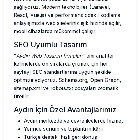
sağlıyoruz. Modern teknolojiler (Laravel,
React, Vue.js) ve performans odaklı kodlama
anlayışımızla web siteleriniz ışık hızında açılır,
mobil cihazlarda mükemmel çalışır.
SEO Uyumlu Tasarım
"
Aydın Web Tasarım firmaları
" gibi anahtar
kelimelerde ön sıralarda çıkmak için her
sayfayı SEO standartlarına uygun şekilde
optimize ediyoruz. Schema.org, Open Graph,
sitemap.xml ve robots.txt dosyaları otomatik
üretilir.
Aydın İçin Özel Avantajlarımız
Aydın merkezde ve çevre ilçelerde hizmet
Yerinde sunum ve toplantı imkânı
Türkçe destek, hızlı geri dönüş